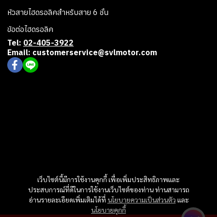
หัวสายไฮดรอลิคสำหรับสาย 6 ชั้น
ข้อต่อไฮดรอลิค
Tel:
02-405-3922
Email: customerservice@svlmotor.com
เว็บไซต์นี้มีการใช้งานคุกกี้ เพื่อเพิ่มประสิทธิภาพและ
ประสบการณ์ที่ดีในการใช้งานเว็บไซต์ของท่าน ท่านสามารถ
อ่านรายละเอียดเพิ่มเติมได้ที่
นโยบายความเป็นส่วนตัว
และ
นโยบายคุกกี้