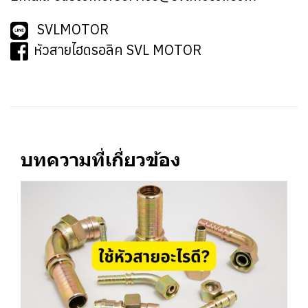
SVLMOTOR
หัวสายไฮดรอลิค SVL MOTOR
บทความที่เกี่ยวข้อง