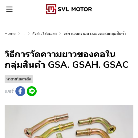
Home
...
หัวสายไฮดรอลิค
วิธีการวัดความยาวของคอในกลุ่มสินค้า GSA. GSAH. GSAC
วิธีการวัดความยาวของคอใน
กลุ่มสินค้า GSA. GSAH. GSAC
หัวสายไฮดรอลิค
แชร์