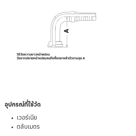
อุปกรณ์ที่ใช้วัด
เวอร์เนีย
ตลับเมตร