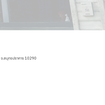
ีย์ จ.สมุทรปราการ 10290