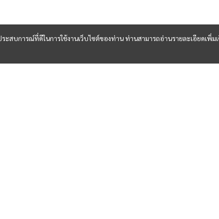
และประสบการณ์ที่ดีในการใช้งานเว็บไซต์ของท่าน ท่านสามารถอ่านรายละเอียดเพิ่มเ
ลิคตัวเมีย