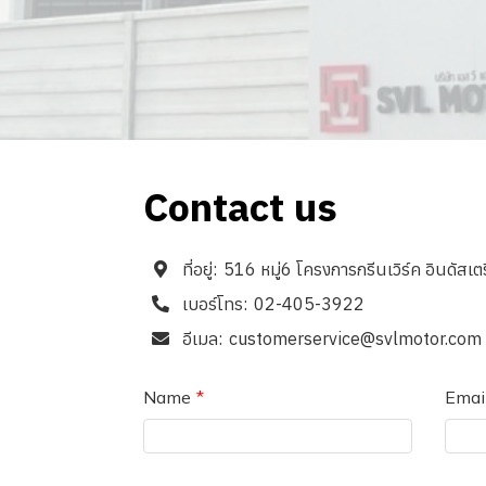
Contact us
ที่อยู่:
516 หมู่6 โครงการกรีนเวิร์ค อินดัส
เบอร์โทร:
02-405-3922
อีเมล:
customerservice@svlmotor.com
Name
Emai