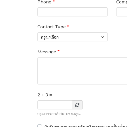
Phone
Com
Contact Type
กรุณาเลือก
Message
2 + 3 =
กรุณากรอกคำตอบของคุณ
ฉันรับทราบและยอมรับ
นโยบายความเป็นส่วน