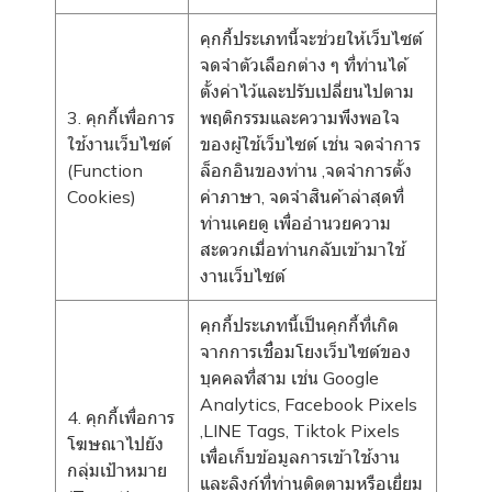
คุกกี้ประเภทนี้จะช่วยให้เว็บไซต์
จดจำตัวเลือกต่าง ๆ ที่ท่านได้
ตั้งค่าไว้และปรับเปลี่ยนไปตาม
3. คุกกี้เพื่อการ
พฤติกรรมและความพึงพอใจ
ใช้งานเว็บไซต์
ของผู้ใช้เว็บไซต์ เช่น จดจำการ
(Function
ล็อกอินของท่าน ,จดจำการตั้ง
Cookies)
ค่าภาษา, จดจำสินค้าล่าสุดที่
ท่านเคยดู เพื่ออำนวยความ
สะดวกเมื่อท่านกลับเข้ามาใช้
งานเว็บไซต์
คุกกี้ประเภทนี้เป็นคุกกี้ที่เกิด
จากการเชื่อมโยงเว็บไซต์ของ
บุคคลที่สาม เช่น Google
Analytics, Facebook Pixels
4. คุกกี้เพื่อการ
,LINE Tags, Tiktok Pixels
โฆษณาไปยัง
เพื่อเก็บข้อมูลการเข้าใช้งาน
กลุ่มเป้าหมาย
และลิงก์ที่ท่านติดตามหรือเยี่ยม