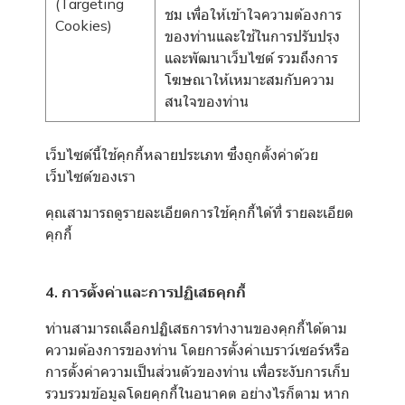
(Targeting
ชม เพื่อให้เข้าใจความต้องการ
Cookies)
ของท่านและใช้ในการปรับปรุง
และพัฒนาเว็บไซต์ รวมถึงการ
โฆษณาให้เหมาะสมกับความ
สนใจของท่าน
เว็บไซต์นี้ใช้คุกกี้หลายประเภท ซึ่งถูกตั้งค่าด้วย
เว็บไซต์ของเรา
คุณสามารถดูรายละเอียดการใช้คุกกี้ได้ที่
รายละเอียด
คุกกี้
4. การตั้งค่าและการปฏิเสธคุกกี้
ท่านสามารถเลือกปฏิเสธการทำงานของคุกกี้ได้ตาม
ความต้องการของท่าน โดยการตั้งค่าเบราว์เซอร์หรือ
การตั้งค่าความเป็นส่วนตัวของท่าน เพื่อระงับการเก็บ
รวบรวมข้อมูลโดยคุกกี้ในอนาคต อย่างไรก็ตาม หาก