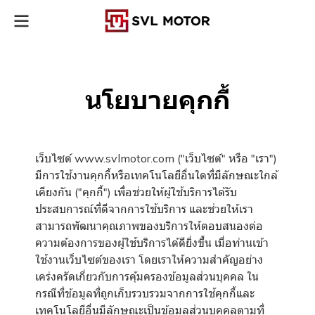
นโยบายคุกกี้
เว็บไซต์ www.svlmotor.com ("เว็บไซต์" หรือ "เรา")
มีการใช้งานคุกกี้หรือเทคโนโลยีอื่นใดที่มีลักษณะใกล้
เคียงกัน ("คุกกี้") เพื่อช่วยให้ผู้ใช้บริการได้รับ
ประสบการณ์ที่ดีจากการใช้บริการ และช่วยให้เรา
สามารถพัฒนาคุณภาพของบริการให้ตอบสนองต่อ
ความต้องการของผู้ใช้บริการได้ดียิ่งขึ้น เมื่อท่านเข้า
ใช้งานเว็บไซต์ของเรา โดยเราให้ความสำคัญอย่าง
เคร่งครัดเกี่ยวกับการคุ้มครองข้อมูลส่วนบุคคล ใน
กรณีที่ข้อมูลที่ถูกเก็บรวบรวมจากการใช้คุกกี้และ
เทคโนโลยีอื่นมีลักษณะเป็นข้อมูลส่วนบุคคลตามที่