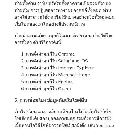
ท่านตั้งค่าเบราว์เซอร์หรือตั้งค่าความเป็นส่วนตัวของ
ท่านด้วยการปฏิเสธการทำงานของคุกกี้ทั้งหมด ท่าน
อาจไม่สามารถใช้งานฟังก์ชั่นบางอย่างหรือทั้งหมดบน
เว็บไซต์ของเราได้อย่างมีประสิทธิภาพ
ท่านสามารถจัดการคุกกี้ในเบราว์เซอร์ของท่านได้โดย
การตั้งค่า ด้วยวิธีการดังนี้
การตั้งค่าคุกกี้ใน
Chrome
การตั้งค่าคุกกี้ใน
Safari
และ
iOS
การตั้งค่าคุกกี้ใน
Internet Explorer
การตั้งค่าคุกกี้ใน
Microsoft Edge
การตั้งค่าคุกกี้ใน
Firefox
การตั้งค่าคุกกี้ใน
Opera
5. การเชื่อมโยงข้อมูลกับเว็บไซต์อื่น
เว็บไซต์ของเราอาจมีการเชื่อมโยงไปยังเว็บไซต์หรือ
โซเชียลมีเดียของบุคคลภายนอก รวมถึงอาจมีการฝัง
เนื้อหาหรือวีดีโอที่มาจากโซเชียลมีเดีย เช่น YouTube