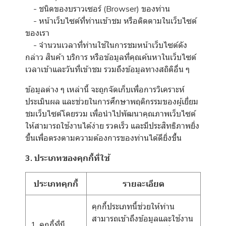
- ชนิดของบราวเซอร์ (Browser) ของท่าน
- หน้าเว็บไซต์ที่ท่านเข้าชม หรือติดตามในเว็บไซต์
ของเรา
- จำนวนเวลาที่ท่านใช้ในการชมหน้าเว็บไซต์ดัง
กล่าว สินค้า บริการ หรือข้อมูลที่คุณค้นหาในเว็บไซต์
เวลาเข้าและวันที่เข้าชม รวมถึงข้อมูลทางสถิติอื่น ๆ
ข้อมูลต่าง ๆ เหล่านี้ จะถูกจัดเก็บเพื่อการวิเคราะห์
ประเมินผล และช่วยในการศึกษาพฤติกรรมของผู้เยี่ยม
ชมเว็บไซต์โดยรวม เพื่อนำไปพัฒนาคุณภาพเว็บไซต์
ให้สามารถใช้งานได้ง่าย รวดเร็ว และมีประสิทธิภาพยิ่ง
ขึ้นเพื่อตรงตามความต้องการของท่านได้ดียิ่งขึ้น
3. ประเภทของคุกกี้ที่ใช้
ประเภทคุกกี้
รายละเอียด
คุกกี้ประเภทนี้ช่วยให้ท่าน
สามารถเข้าถึงข้อมูลและใช้งาน
1. คุกกี้ที่มี