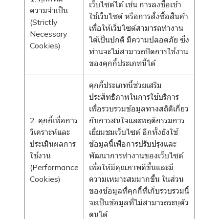
เว็บไซต์ได้ เช่น การลงชื่อเข้า
ความจำเป็น
ใช้เว็บไซต์ หรือการสั่งซื้อสินค้า
(Strictly
เพื่อให้เว็บไซต์สามารถทำงาน
Necessary
ได้เป็นปกติ มีความปลอดภัย ซึ่ง
Cookies)
ท่านจะไม่สามารถปิดการใช้งาน
ของคุกกี้ประเภทนี้ได้
คุกกี้ประเภทนี้ช่วยเสริม
ประสิทธิภาพในการใช้บริการ
เพื่อรวบรวมข้อมูลทางสถิติเกี่ยว
2. คุกกี้เพื่อการ
กับการสนใจและพฤติกรรมการ
วิเคราะห์และ
เยี่ยมชมเว็บไซต์ อีกทั้งยังใช้
ประเมินผลการ
ข้อมูลนี้เพื่อการปรับปรุงและ
ใช้งาน
พัฒนาการทำงานของเว็บไซต์
(Performance
เพื่อให้มีคุณภาพดีขึ้นและมี
Cookies)
ความเหมาะสมมากขึ้น ในส่วน
ของข้อมูลที่คุกกี้ที่เก็บรวบรวมนี้
จะเป็นข้อมูลที่ไม่สามารถระบุตัว
ตนได้