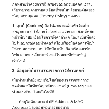
กฎหมายว่าด้วยการคุ้มครองข้อมูลส่วนบุคคล เราจะ
เก็บรวบรวมตามรายละเอียดที่ระบุในนโยบายคุ้มครอง
ข้อมูลส่วนบุคคล (Privacy Policy) ของเรา
1. คุกกี้ (Cookies)
คือไฟล์ขนาดเล็กเพื่อจัดเก็บ
ข้อมูลการเข้าใช้งานเว็บไซต์ เช่น วันเวลา ลิงค์ที่คลิก
หน้าที่เข้าชม เงื่อนไขการตั้งค่าต่าง ๆ โดยจะบันทึกลง
ไปในอุปกรณ์คอมพิวเตอร์ หรือเครื่องมือสื่อสารที่เข้า
ใช้งานของท่าน เช่น โน๊ตบุ๊ค แท็บเล็ต หรือ สมาร์ท
โฟน ผ่านทางเว็บเบราว์เซอร์ในขณะที่ท่านเข้าสู่
เว็บไซต์
2. ข้อมูลที่เก็บรวบรวมจากการใช้งานคุกกี้
เมื่อท่านเข้าเยี่ยมชมเว็บไซต์ของเรา เราจะทำการ
จดจำและบันทึกข้อมูลที่บราวเซอร์ (Browser) ของ
ท่านส่งเข้ามาโดยอัตโนมัติ
- ที่อยู่ไอพีแอดเดรส (IP Address & MAC
Address) ของคอมพิวเตอร์ของท่าน