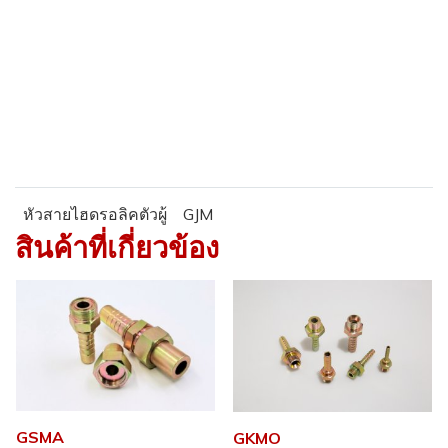
หัวสายไฮดรอลิคตัวผู้
GJM
สินค้าที่เกี่ยวข้อง
GSMA
GKMO