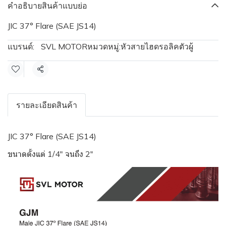
คำอธิบายสินค้าแบบย่อ
JIC 37° Flare (SAE JS14)
แบรนด์:
SVL MOTOR
หมวดหมู่:
หัวสายไฮดรอลิคตัวผู้
แชร์
รายละเอียดสินค้า
JIC 37° Flare (SAE JS14)
ขนาดตั้งแต่ 1/4" จนถึง 2"