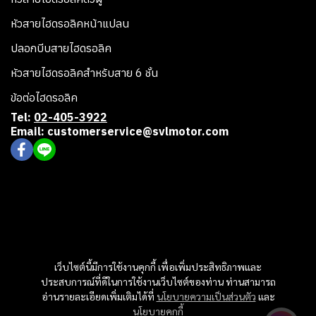
หัวสายไฮดรอลิคหน้าแปลน
ปลอกบีบสายไฮดรอลิค
หัวสายไฮดรอลิคสำหรับสาย 6 ชั้น
ข้อต่อไฮดรอลิค
Tel:
02-405-3922
Email: customerservice@svlmotor.com
เว็บไซต์นี้มีการใช้งานคุกกี้ เพื่อเพิ่มประสิทธิภาพและ
ประสบการณ์ที่ดีในการใช้งานเว็บไซต์ของท่าน ท่านสามารถ
อ่านรายละเอียดเพิ่มเติมได้ที่
นโยบายความเป็นส่วนตัว
และ
นโยบายคุกกี้