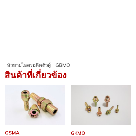
หัวสายไฮดรอลิคตัวผู้
GBMO
สินค้าที่เกี่ยวข้อง
GSMA
GKMO