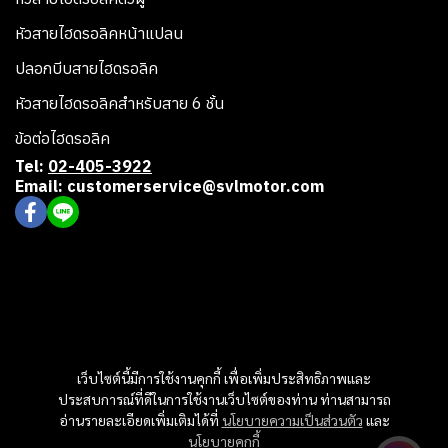
หัวสายไฮดรอลิคหน้าแปลน
ปลอกบีบสายไฮดรอลิค
หัวสายไฮดรอลิคสำหรับสาย 6 ชั้น
ข้อต่อไฮดรอลิค
Tel:
02-405-3922
Email: customerservice@svlmotor.com
เว็บไซต์นี้มีการใช้งานคุกกี้ เพื่อเพิ่มประสิทธิภาพและ
ประสบการณ์ที่ดีในการใช้งานเว็บไซต์ของท่าน ท่านสามารถ
อ่านรายละเอียดเพิ่มเติมได้ที่
นโยบายความเป็นส่วนตัว
และ
นโยบายคุกกี้