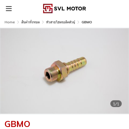
Home
สินค้าทั้งหมด
หัวสายไฮดรอลิคตัวผู้
GBMO
1/1
GBMO