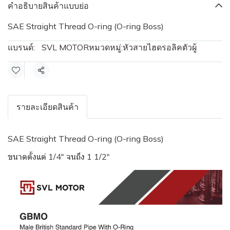
คำอธิบายสินค้าแบบย่อ
SAE Straight Thread O-ring (O-ring Boss)
แบรนด์:
SVL MOTOR
หมวดหมู่:
หัวสายไฮดรอลิคตัวผู้
แชร์
รายละเอียดสินค้า
SAE Straight Thread O-ring (O-ring Boss)
ขนาดตั้งแต่ 1/4" จนถึง 1 1/2"