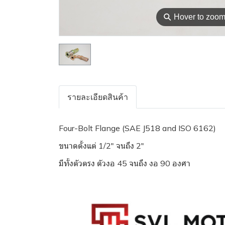
⚲
Hover to zoo
รายละเอียดสินค้า
Four-Bolt Flange (SAE J518 and ISO 6162)
ขนาดตั้งแต่ 1/2" จนถึง 2"
มีทั้งตัวตรง ตัวงอ 45 จนถึง งอ 90 องศา