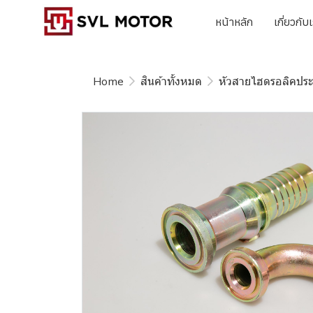
หน้าหลัก
เกี่ยวกับ
Home
สินค้าทั้งหมด
หัวสายไฮดรอลิคปร