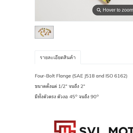
⚲
Hover to zoo
รายละเอียดสินค้า
Four-Bolt Flange (SAE J518 and ISO 6162)
ขนาดตั้งแต่ 1/2" จนถึง 2"
o
o
มีทั้งตัวตรง ตัวงอ 45
จนถึง 90