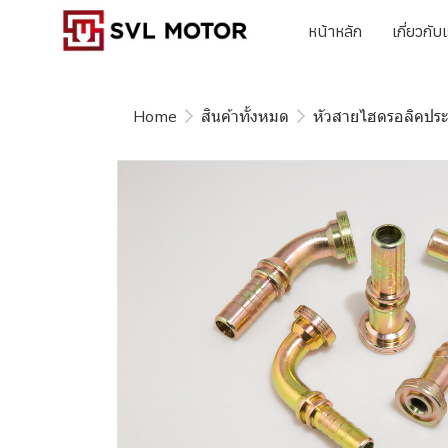
หน้าหลัก
เกี่ยวกับ
Home
สินค้าทั้งหมด
หัวสายไฮดรอลิคปร